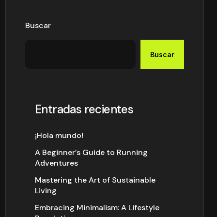
Buscar
Buscar
Entradas recientes
¡Hola mundo!
A Beginner’s Guide to Running
Adventures
Mastering the Art of Sustainable
Living
Embracing Minimalism: A Lifestyle