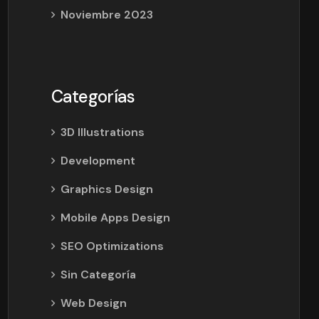
Noviembre 2023
Categorías
3D Illustrations
Development
Graphics Design
Mobile Apps Design
SEO Optimizations
Sin Categoría
Web Design