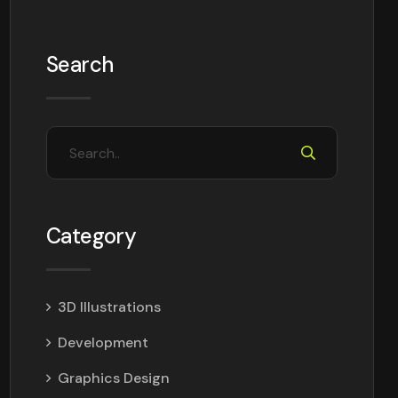
Search
Category
3D Illustrations
Development
Graphics Design