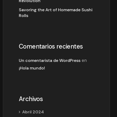
Revolution
Savoring the Art of Homemade Sushi
Rolls
Comentarios recientes
Un comentarista de WordPress
en
¡Hola mundo!
Archivos
Abril 2024