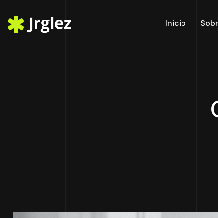
Inicio
Sobr