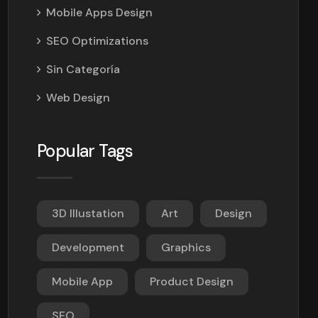
Mobile Apps Design
SEO Optimizations
Sin Categoría
Web Design
Popular Tags
3D Illustation
Art
Design
Development
Graphics
Mobile App
Product Design
SEO