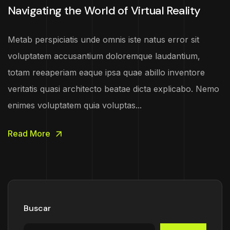
Navigating the World of Virtual Reality
Metab perspiciatis unde omnis iste natus error sit
voluptatem accusantium doloremque laudantium,
totam reeaperiam eaque ipsa quae abillo inventore
veritatis quasi architecto beatae dicta explicabo. Nemo
enimes voluptatem quia voluptas...
Read More
Buscar