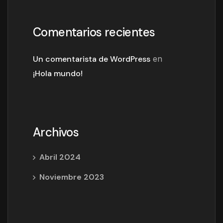
Comentarios recientes
Un comentarista de WordPress
en
¡Hola mundo!
Archivos
Abril 2024
Noviembre 2023