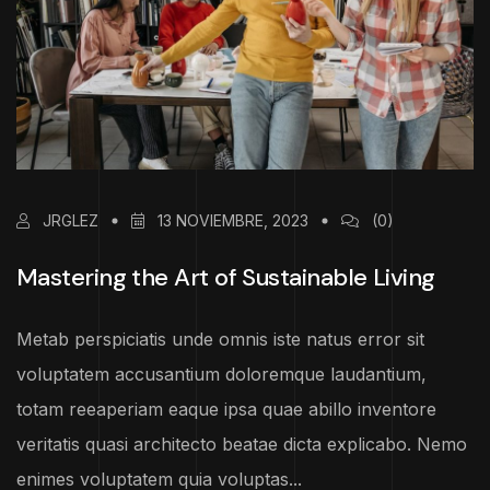
JRGLEZ
13 NOVIEMBRE, 2023
(0)
Mastering the Art of Sustainable Living
Metab perspiciatis unde omnis iste natus error sit
voluptatem accusantium doloremque laudantium,
totam reeaperiam eaque ipsa quae abillo inventore
veritatis quasi architecto beatae dicta explicabo. Nemo
enimes voluptatem quia voluptas...