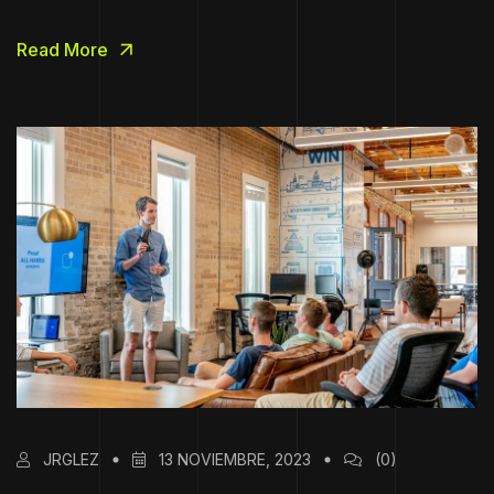
Read More
JRGLEZ
13 NOVIEMBRE, 2023
(0)