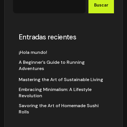
Buscar
Entradas recientes
¡Hola mundo!
A Beginner’s Guide to Running
Adventures
Mastering the Art of Sustainable Living
Embracing Minimalism: A Lifestyle
Revolution
Savoring the Art of Homemade Sushi
Rolls