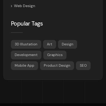
Web Design
Popular Tags
3D Illustation
Art
Design
Development
Graphics
Mobile App
Product Design
SEO