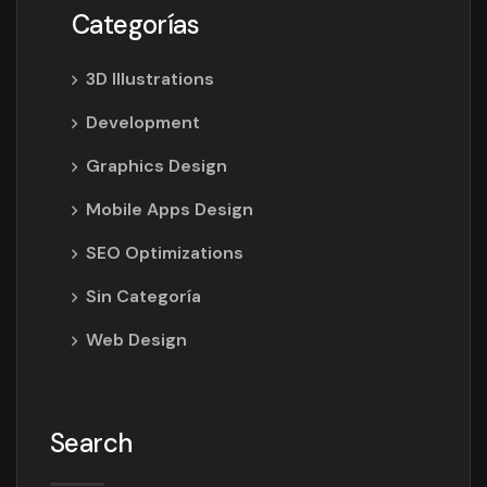
Categorías
3D Illustrations
Development
Graphics Design
Mobile Apps Design
SEO Optimizations
Sin Categoría
Web Design
Search