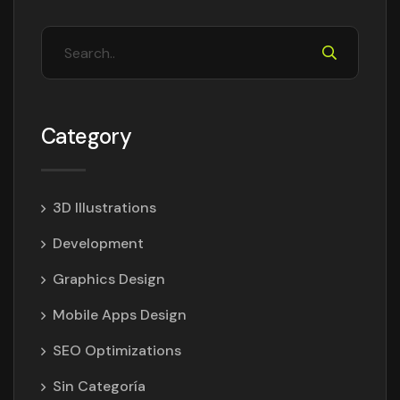
Category
3D Illustrations
Development
Graphics Design
Mobile Apps Design
SEO Optimizations
Sin Categoría