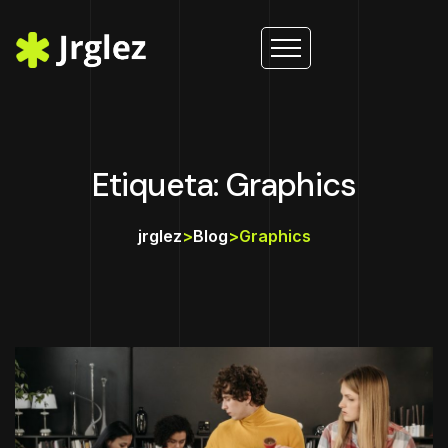
Etiqueta: Graphics
jrglez
>
Blog
>
Graphics