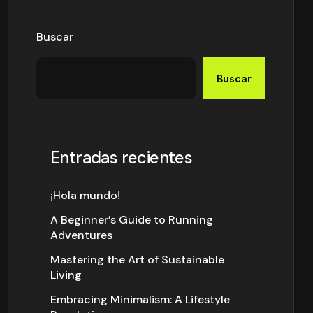
Buscar
Buscar
Entradas recientes
¡Hola mundo!
A Beginner’s Guide to Running
Adventures
Mastering the Art of Sustainable
Living
Embracing Minimalism: A Lifestyle