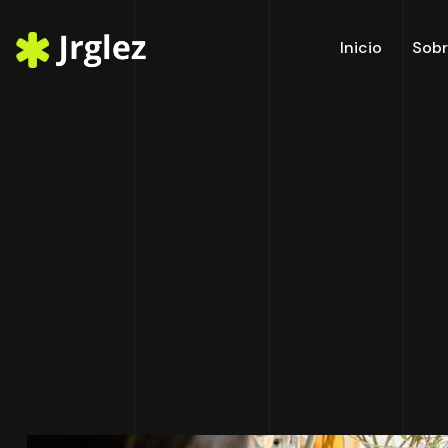
Inicio
Sobr