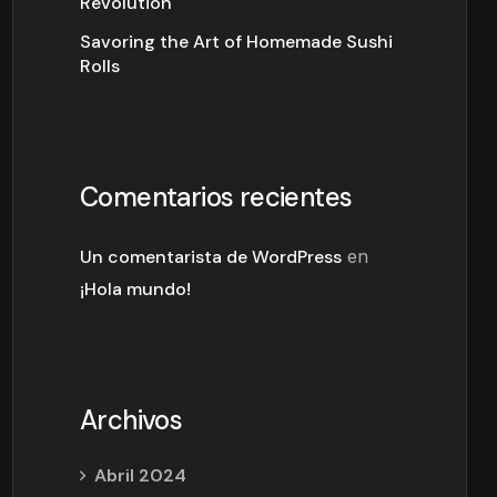
Revolution
Savoring the Art of Homemade Sushi
Rolls
Comentarios recientes
Un comentarista de WordPress
en
¡Hola mundo!
Archivos
Abril 2024