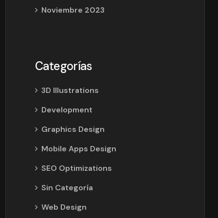
Noviembre 2023
Categorías
3D Illustrations
Development
Graphics Design
Mobile Apps Design
SEO Optimizations
Sin Categoría
Web Design