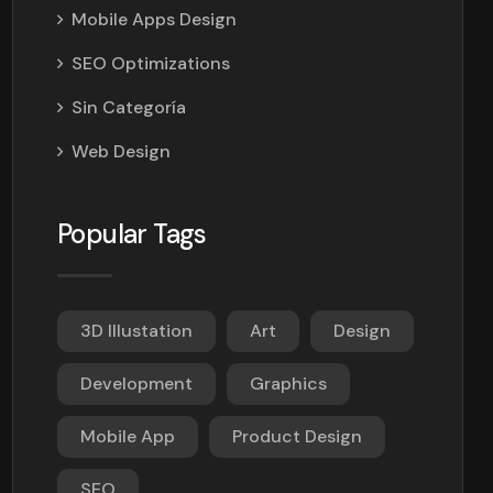
Mobile Apps Design
SEO Optimizations
Sin Categoría
Web Design
Popular Tags
3D Illustation
Art
Design
Development
Graphics
Mobile App
Product Design
SEO