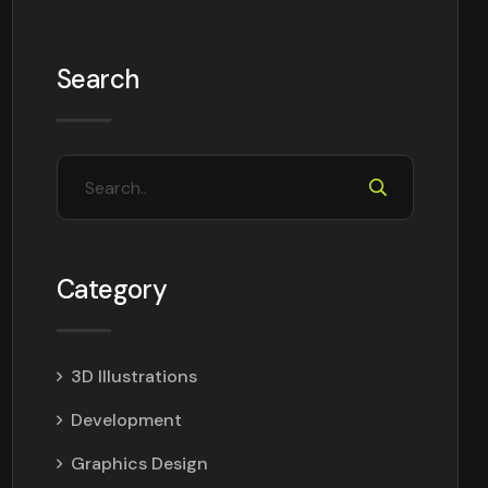
Search
Category
3D Illustrations
Development
Graphics Design