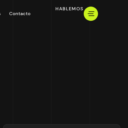
HABLEMOS
s
Contacto